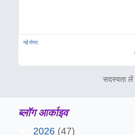
नई पोस्ट
सदस्यता लें
ब्लॉग आर्काइव
►
2026
(47)