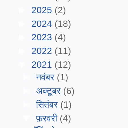
►
2025
(2)
►
2024
(18)
►
2023
(4)
►
2022
(11)
▼
2021
(12)
►
नवंबर
(1)
►
अक्टूबर
(6)
►
सितंबर
(1)
▼
फ़रवरी
(4)