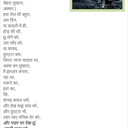
चेहरा तुम्हारा,
अक्सर |
हवा तेज़ थी बहुत,
उस दिन,
या बादलों में ही,
होड़ सी थी,
छू लेने को,
उस चाँद को,
या शायद,
दुपट्टा बस,
लिपट जाना चाहता था,
अक्स बन तुम्हारा,
मै इंतज़ार करता,
रहा था,
रुकने का,
हवा का,
क़ि,
शायद बादल थमें,
और देख सकूं चांद को,
और दुपट्टा भी,
ठहर जाए तनिक देर को,
और नज़र भर देख लूं,