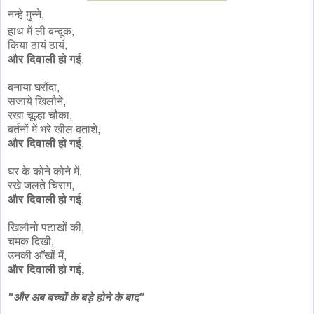
नन्हे मुन्ने,
हाथ में ली बन्दूक,
किया ठायं ठायं,
और दिवाली हो गई
,
बनाया घरौंदा,
सजाये खिलौने,
रखा चूल्हा चौका,
बर्तनों में भरे खील बताशे,
और दिवाली हो गई
,
घर के कोने कोने में,
रखे जलते चिराग,
और दिवाली हो गई
,
खिलौनो पटाखों की,
चमक दिखी,
उनकी आँखों में,
और दिवाली हो गई,
"और अब बच्चों के बड़े होने के बाद"