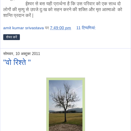
ईश्वर से बस यही प्रार्थना है कि उस परिवार को एक साथ दो
लोगों की मृत्यु से उपजे दुःख को सहन करने की शक्ति और मृत आत्माओ को
शान्ति प्रदान करें |
amit kumar srivastava
पर
7:49:00 pm
11 टिप्‍पणियां:
शेयर करें
सोमवार, 10 अक्टूबर 2011
"वो रिश्ते "