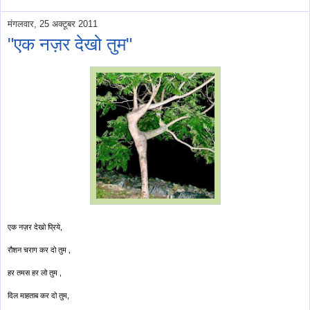
मंगलवार, 25 अक्टूबर 2011
"एक नज़र देखो तुम"
एक नज़र देखो प्रिये,
रौशन चराग कर दो तुम ,
हर तमस हर लो तुम ,
दिल माहताब कर दो तुम,