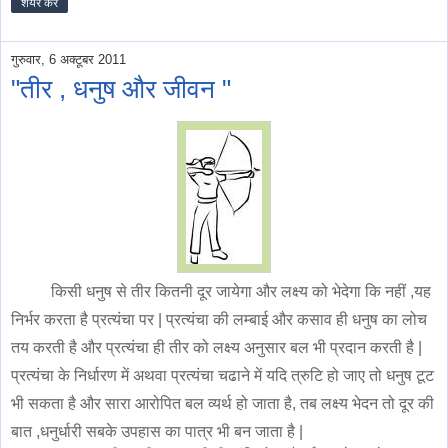
शेयर करें
गुरुवार, 6 अक्टूबर 2011
"तीर , धनुष और जीवन "
किसी धनुष से तीर कितनी दूर जायेगा और लक्ष्य को भेदेगा कि नहीं ,यह
निर्भर करता है प्रत्यंचा पर | प्रत्यंचा की लम्बाई और कसाव ही धनुष का लोच
तय करती है और प्रत्यंचा ही तीर को लक्ष्य अनुसार बल भी प्रदान करती है |
प्रत्यंचा के निर्धारण में अथवा प्रत्यंचा चढाने में यदि त्रुटि हो जाए तो धनुष टूट
भी सकता है और सारा आरोपित बल व्यर्थ हो जाता है, तब लक्ष्य भेदन तो दूर की
बात ,धनुर्धारी सबके उपहास का पात्र भी बन जाता है |