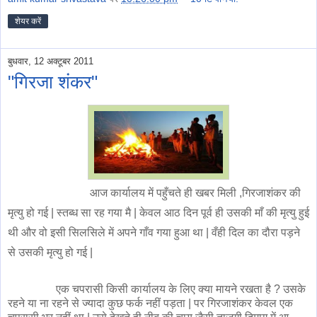
शेयर करें
बुधवार, 12 अक्टूबर 2011
"गिरजा शंकर"
आज कार्यालय में पहुँचते ही खबर मिली ,गिरजाशंकर की
मृत्यु हो गई | स्तब्ध सा रह गया मै | केवल आठ दिन पूर्व ही उसकी माँ की मृत्यु हुई
थी और वो इसी सिलसिले में अपने गाँव गया हुआ था | वँही दिल का दौरा पड़ने
से उसकी मृत्यु हो गई |
एक चपरासी किसी कार्यालय के लिए क्या मायने रखता है ? उसके
रहने या ना रहने से ज्यादा कुछ फर्क नहीं पड़ता | पर गिरजाशंकर केवल एक